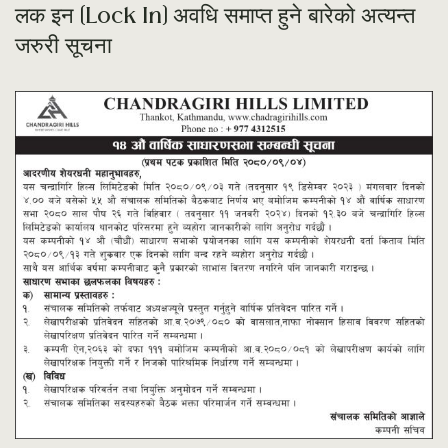
लक इन (Lock In) अवधि समाप्त हुने बारेको अत्यन्त
जरुरी सूचना