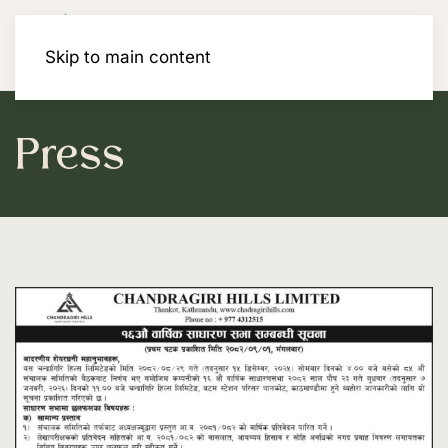
Membership
Skip to main content
Press