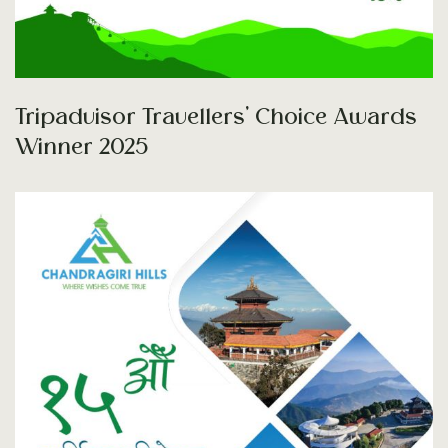
Tripadvisor Travellers’ Choice Awards
Winner 2025