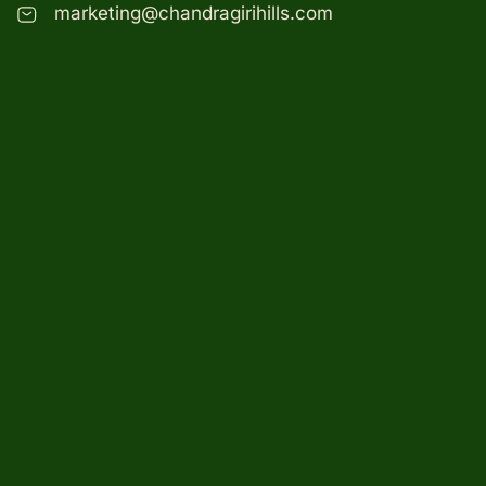
marketing@chandragirihills.com