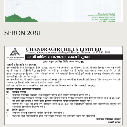
SEBON 2081